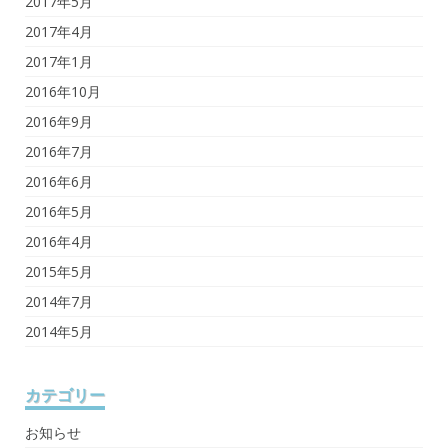
2017年5月
2017年4月
2017年1月
2016年10月
2016年9月
2016年7月
2016年6月
2016年5月
2016年4月
2015年5月
2014年7月
2014年5月
カテゴリー
お知らせ