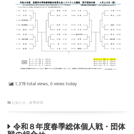
1,378 total views, 0 views today
お知らせ
,
春季総体
令和８年度春季総体個人戦・団体