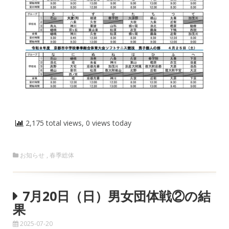
2,175 total views, 0 views today
お知らせ
,
春季総体
7月20日（日）男女団体戦②の結
果
2025-07-20