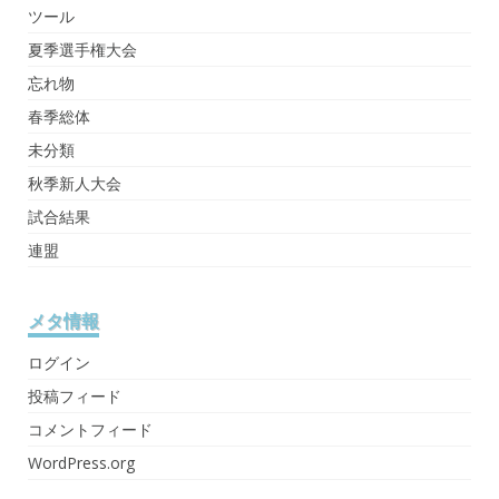
ツール
夏季選手権大会
忘れ物
春季総体
未分類
秋季新人大会
試合結果
連盟
メタ情報
ログイン
投稿フィード
コメントフィード
WordPress.org