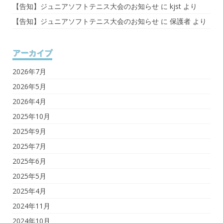
【告知】ジュニアソフトテニス大会のお知らせ
に
kjst
より
【告知】ジュニアソフトテニス大会のお知らせ
に
保護者
より
アーカイブ
2026年7月
2026年5月
2026年4月
2025年10月
2025年9月
2025年7月
2025年6月
2025年5月
2025年4月
2024年11月
2024年10月