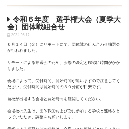
令和６年度 選手権大会（夏季大
会）団体戦組合せ
2024-06-17
６月１４日（金）にリモートにて、団体戦の組み合わせ抽選会
が行われました。
リモートによる抽選会のため、会場の決定と確認に時間がかか
りました。
会場によって、受付時間、開始時間が違いますので注意してく
ださい。受付時間は開始時間の３０分前が目安です。
自校が出場する会場と開始時間を確認してください。
会場校の先生は、団体戦①および②に参加する学校と連絡をと
っていただき、調整をお願いします。
天候による順延などの連絡は、会場ごとに連絡がとれるように