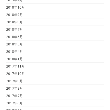
2018年10月
2018年9月
2018年8月
2018年7月
2018年6月
2018年5月
2018年4月
2018年1月
2017年11月
2017年10月
2017年9月
2017年8月
2017年7月
2017年6月