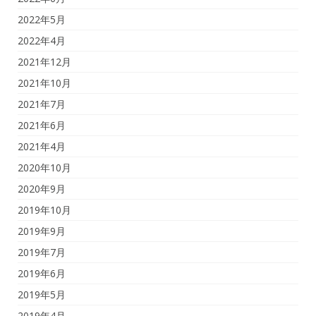
2022年5月
2022年4月
2021年12月
2021年10月
2021年7月
2021年6月
2021年4月
2020年10月
2020年9月
2019年10月
2019年9月
2019年7月
2019年6月
2019年5月
2019年4月