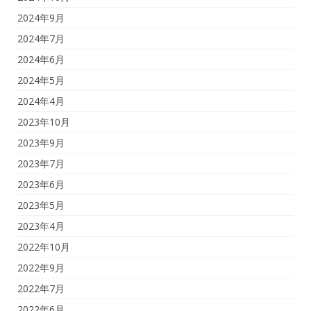
2024年9月
2024年7月
2024年6月
2024年5月
2024年4月
2023年10月
2023年9月
2023年7月
2023年6月
2023年5月
2023年4月
2022年10月
2022年9月
2022年7月
2022年6月