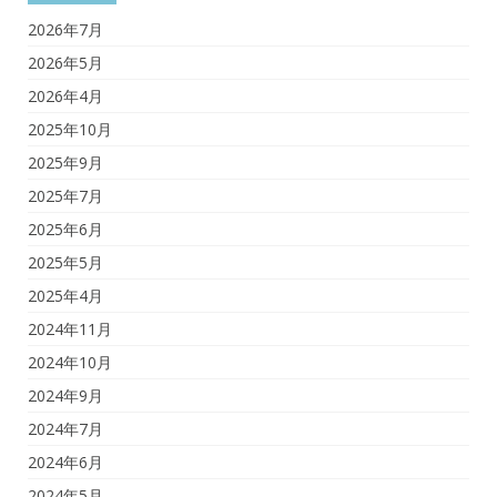
2026年7月
2026年5月
2026年4月
2025年10月
2025年9月
2025年7月
2025年6月
2025年5月
2025年4月
2024年11月
2024年10月
2024年9月
2024年7月
2024年6月
2024年5月