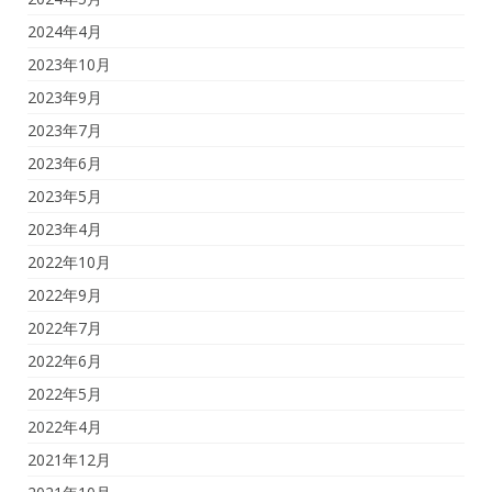
2024年4月
2023年10月
2023年9月
2023年7月
2023年6月
2023年5月
2023年4月
2022年10月
2022年9月
2022年7月
2022年6月
2022年5月
2022年4月
2021年12月