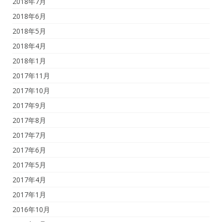
2018年7月
2018年6月
2018年5月
2018年4月
2018年1月
2017年11月
2017年10月
2017年9月
2017年8月
2017年7月
2017年6月
2017年5月
2017年4月
2017年1月
2016年10月