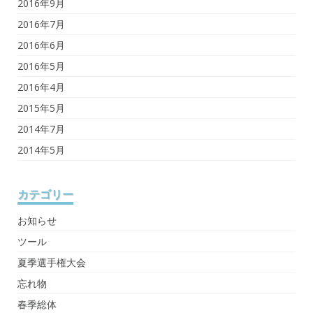
2016年9月
2016年7月
2016年6月
2016年5月
2016年4月
2015年5月
2014年7月
2014年5月
カテゴリー
お知らせ
ツール
夏季選手権大会
忘れ物
春季総体