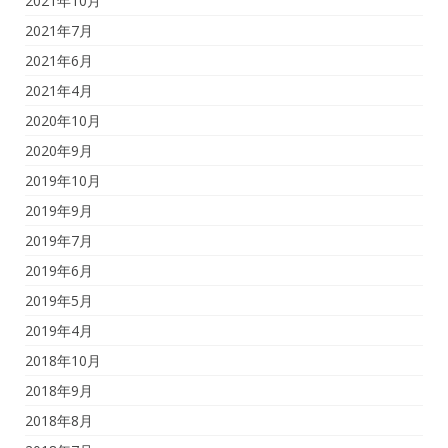
2021年10月
2021年7月
2021年6月
2021年4月
2020年10月
2020年9月
2019年10月
2019年9月
2019年7月
2019年6月
2019年5月
2019年4月
2018年10月
2018年9月
2018年8月