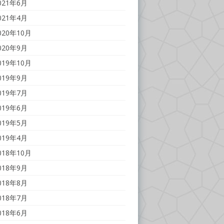
021年6月
021年4月
020年10月
020年9月
019年10月
019年9月
019年7月
019年6月
019年5月
019年4月
018年10月
018年9月
018年8月
018年7月
018年6月