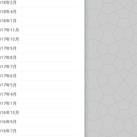
018年5月
018年4月
018年1月
017年11月
017年10月
017年9月
017年8月
017年7月
017年6月
017年5月
017年4月
017年1月
016年10月
016年9月
016年7月