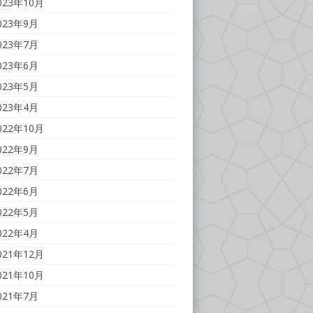
023年10月
023年9月
023年7月
023年6月
023年5月
023年4月
022年10月
022年9月
022年7月
022年6月
022年5月
022年4月
021年12月
021年10月
021年7月