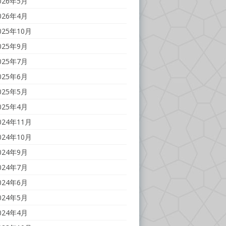
026年5月
026年4月
025年10月
025年9月
025年7月
025年6月
025年5月
025年4月
024年11月
024年10月
024年9月
024年7月
024年6月
024年5月
024年4月