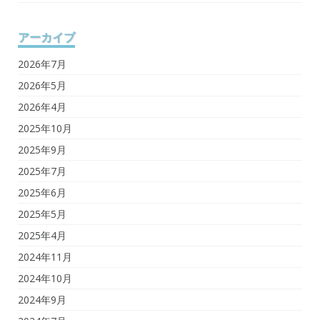
アーカイブ
2026年7月
2026年5月
2026年4月
2025年10月
2025年9月
2025年7月
2025年6月
2025年5月
2025年4月
2024年11月
2024年10月
2024年9月