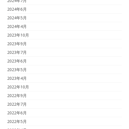
2024年7月
2024年6月
2024年5月
2024年4月
2023年10月
2023年9月
2023年7月
2023年6月
2023年5月
2023年4月
2022年10月
2022年9月
2022年7月
2022年6月
2022年5月