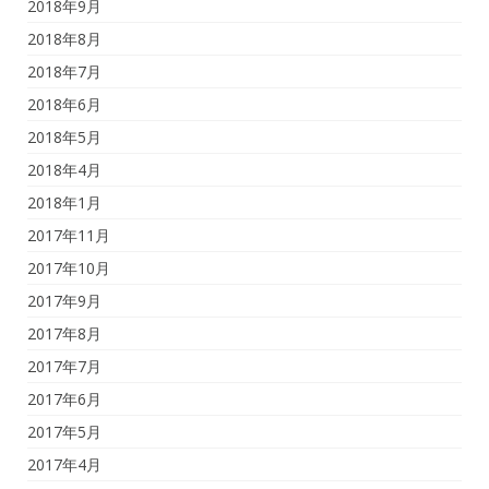
2018年9月
2018年8月
2018年7月
2018年6月
2018年5月
2018年4月
2018年1月
2017年11月
2017年10月
2017年9月
2017年8月
2017年7月
2017年6月
2017年5月
2017年4月