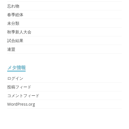
忘れ物
春季総体
未分類
秋季新人大会
試合結果
連盟
メタ情報
ログイン
投稿フィード
コメントフィード
WordPress.org