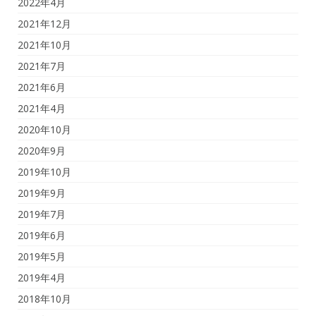
2022年4月
2021年12月
2021年10月
2021年7月
2021年6月
2021年4月
2020年10月
2020年9月
2019年10月
2019年9月
2019年7月
2019年6月
2019年5月
2019年4月
2018年10月