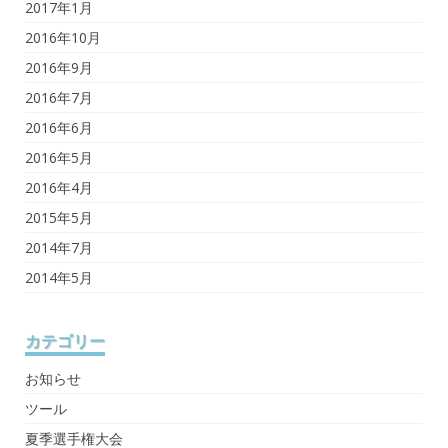
2017年1月
2016年10月
2016年9月
2016年7月
2016年6月
2016年5月
2016年4月
2015年5月
2014年7月
2014年5月
カテゴリー
お知らせ
ツール
夏季選手権大会